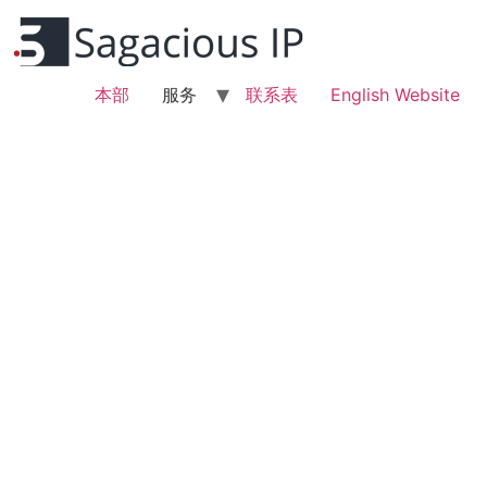
本部
服务
联系表
English Website
記事・ブログ